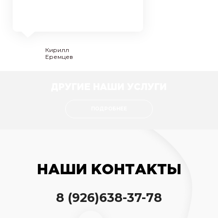
Кирилл
Еремцев
ДРУГИЕ НАШИ УСЛУГИ
ПОДРОБНЕЕ
НАШИ КОНТАКТЫ
8 (926)638-37-78