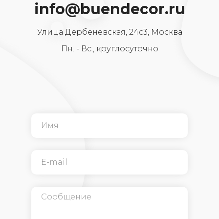
info@buendecor.ru
Улица Дербеневская, 24с3, Москва
Пн. - Вс., круглосуточно