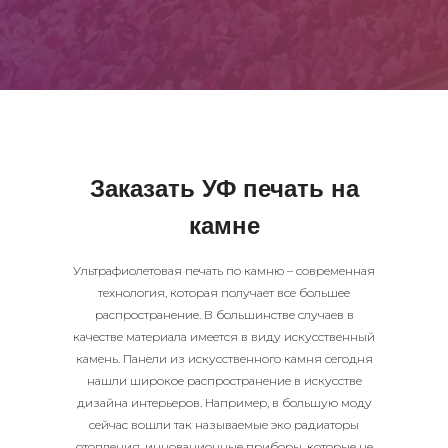
Заказать УФ печать на
камне
Ультрафиолетовая печать по камню – современная
технология, которая получает все большее
распространение. В большинстве случаев в
качестве материала имеется в виду искусственный
камень. Панели из искусственного камня сегодня
нашли широкое распространение в искусстве
дизайна интерьеров. Например, в большую моду
сейчас вошли так называемые эко радиаторы
отопления, инновационные приборы, которые не