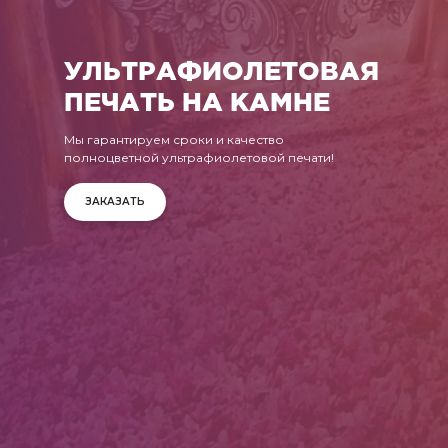
УЛЬТРАФИОЛЕТОВАЯ
ПЕЧАТЬ НА КАМНЕ
Мы гарантируем сроки и качество
полноцветной ультрафиолетовой печати!
ЗАКАЗАТЬ